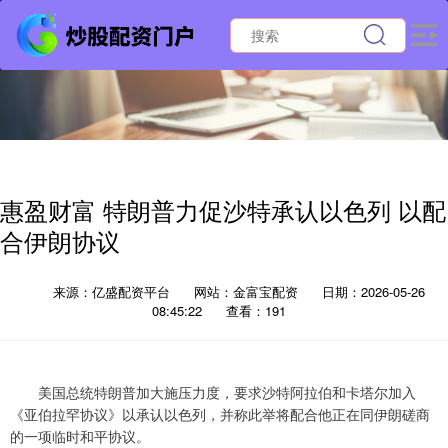
惠盈财富 特朗普力促沙特承认以色列 以配
合伊朗协议
来源：亿盛配资平台
网站：金富宝配资
日期：2026-05-26
08:45:22
查看：191
美国总统特朗普加大施压力度，要求沙特阿拉伯和卡塔尔加入
《亚伯拉罕协议》以承认以色列，并称此举将配合他正在同伊朗磋商
的一项临时和平协议。