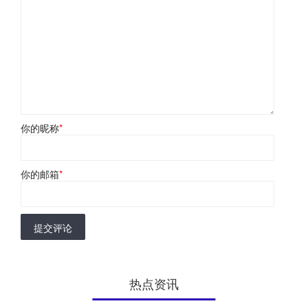
你的昵称
*
你的邮箱
*
提交评论
热点资讯