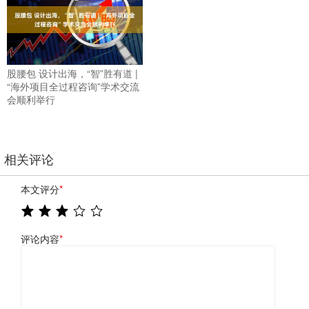
股腰包 设计出海，“智”胜有道 |
“海外项目全过程咨询”学术交流
会顺利举行
相关评论
本文评分
*
评论内容
*