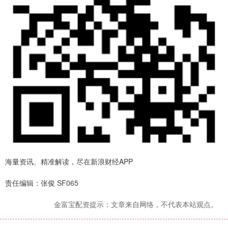
海量资讯、精准解读，尽在新浪财经APP
责任编辑：张俊 SF065
金富宝配资提示：文章来自网络，不代表本站观点。