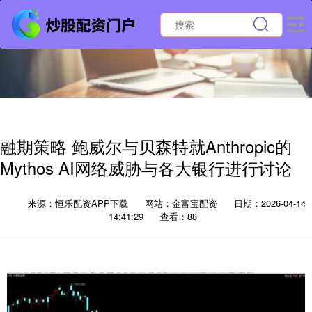
融期策略 鲍威尔与贝森特就Anthropic的
Mythos AI网络威胁与各大银行进行讨论
来源：恒乐配资APP下载
网站：金富宝配资
日期：2026-04-14
14:41:29
查看：88