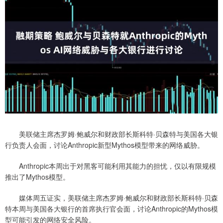
美联储主席杰罗姆·鲍威尔和财政部长斯科特·贝森特与美国各大银
行负责人会面，讨论Anthropic新型Mythos模型带来的网络威胁。
Anthropic本周出于对黑客可能利用其能力的担忧，仅以有限规模
推出了Mythos模型。
媒体周五证实，美联储主席杰罗姆·鲍威尔和财政部长斯科特·贝森
特本周与美国各大银行的首席执行官会面，讨论Anthropic的Mythos模
型可能引发的网络安全风险。