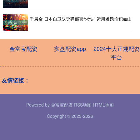
千层金 日本自卫队导弹部署“求快” 运用难题堆积如山
金富宝配资
实盘配资app
2024十大正规配资
平台
友情链接：
Powered by
金富宝配资
RSS地图
HTML地图
Copyright
© 2023-2026