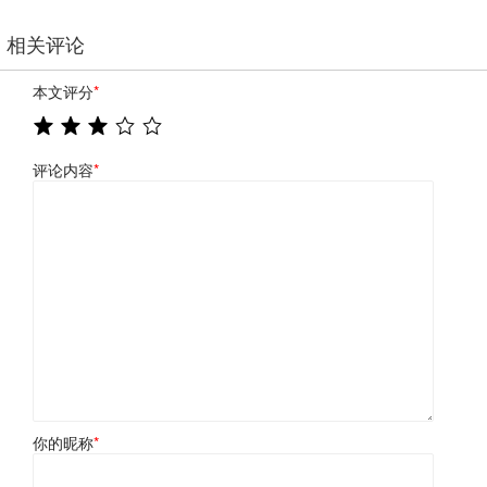
相关评论
本文评分
*
评论内容
*
你的昵称
*