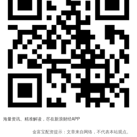
海量资讯、精准解读，尽在新浪财经APP
金富宝配资提示：文章来自网络，不代表本站观点。