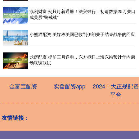
泓利财富 别只盯着通胀！法兴银行：初请数据25万关口
成美股“警戒线”
小熊猫配资 美媒称美国已收到伊朗关于结束战争的回应
龙辉配资 提前三月送电，东方枢纽上海东站预计年内启
动联调联试
金富宝配资
实盘配资app
2024十大正规配资
平台
友情链接：