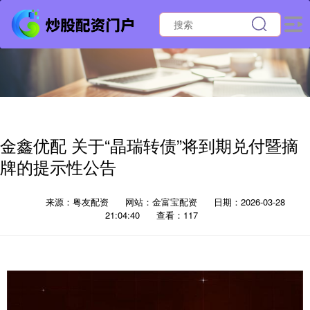
金鑫优配 关于“晶瑞转债”将到期兑付暨摘
牌的提示性公告
来源：粤友配资
网站：金富宝配资
日期：2026-03-28
21:04:40
查看：117