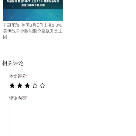
升融配资 美国3月CPI上涨3.3%
美伊战争导致能源价格飙升是主
因
相关评论
本文评分
*
评论内容
*