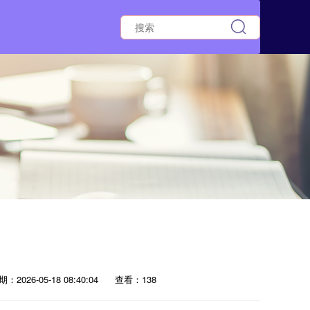
：2026-05-18 08:40:04
查看：138