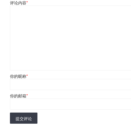
评论内容
*
你的昵称
*
你的邮箱
*
提交评论